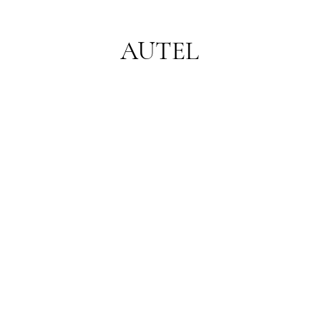
AUTEL