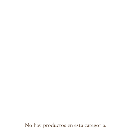
No hay productos en esta categoría.