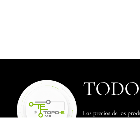
TODOS
Los precios de los prod