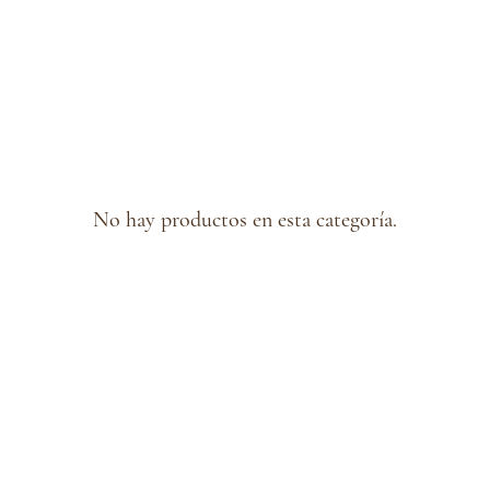
No hay productos en esta categoría.