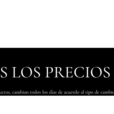
 LOS PRECIOS
uctos, cambian todos los días de acuerdo al tipo de cambio