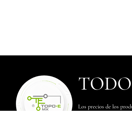
TODOS
Los precios de los prod