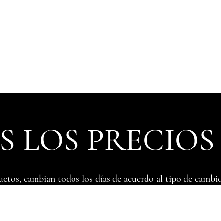
 LOS PRECIOS
uctos, cambian todos los días de acuerdo al tipo de cambio