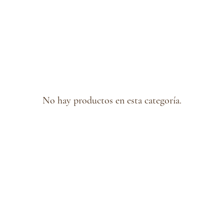
No hay productos en esta categoría.