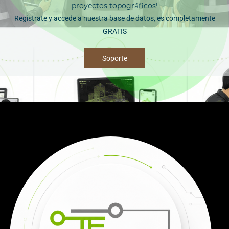
proyectos topográficos!
Registrate y accede a nuestra base de datos, es completamente
GRATIS
Soporte