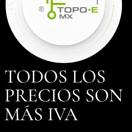
TODOS LOS
PRECIOS SON
MÁS IVA