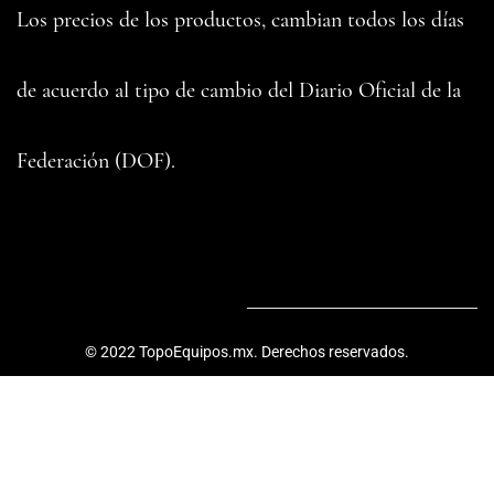
Los precios de los productos, cambian todos los días
de acuerdo al tipo de cambio del ​Diario Oficial de la
Federación (DOF).
© 2022 TopoEquipos.mx. Derechos reservados.