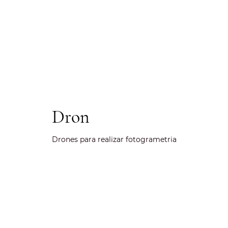
Dron
Drones para realizar fotogrametria