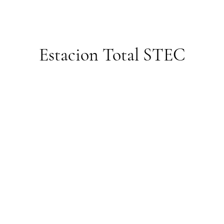
Estacion Total STEC