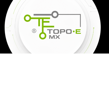
TODOS LOS
PRECIOS SON