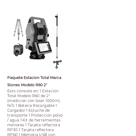
Paquete Estacion Total Marca
Stonex Modelo R60 2"
Esto consiste en: 1 Estación
Total Modelo R60 de 2"
(medición con laser 1000m)
N/S: 1 Bateria Recargable 1
Cargador 1 Estuche de
transporte 1 Protección polvo
/ agua 1 Kit de herramientas
menores 1 Tarjeta reflectora
RP30 1 Tarjeta reflectora
RP60 1 Memoria USB con