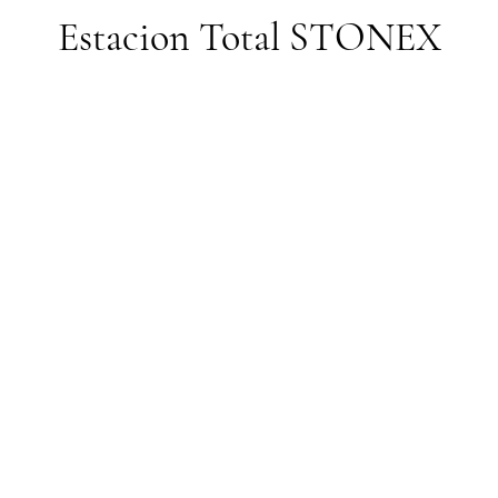
Estacion Total STONEX