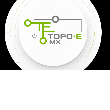
TODOS LOS
PRECIOS SON