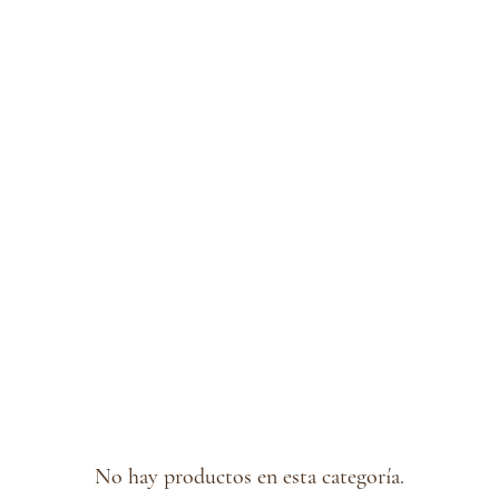
No hay productos en esta categoría.