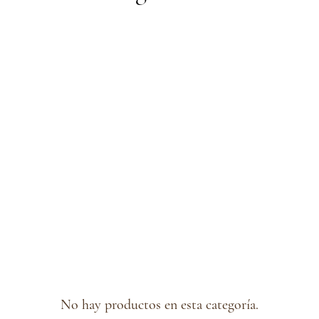
No hay productos en esta categoría.