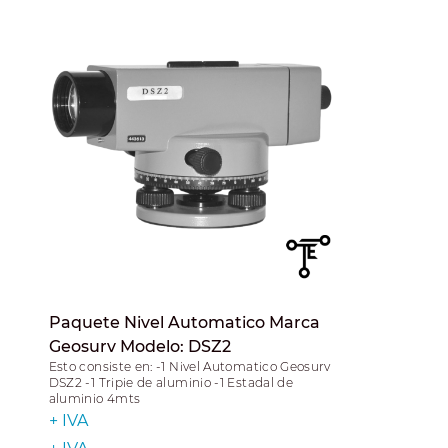
Paquete Nivel Automatico Marca
Geosurv Modelo: DSZ2
Esto consiste en: -1 Nivel Automatico Geosurv
DSZ2 -1 Tripie de aluminio -1 Estadal de
aluminio 4mts
+ IVA