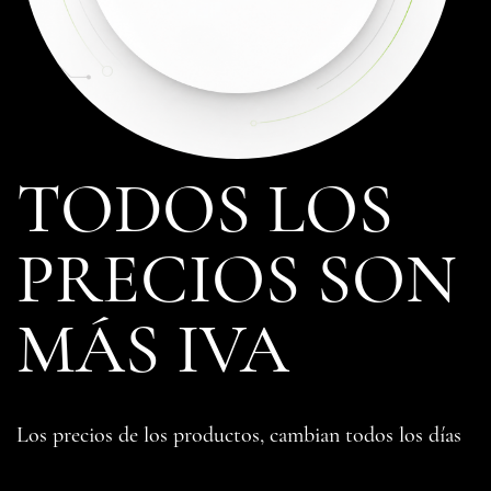
TODOS LOS
PRECIOS SON
MÁS IVA
Los precios de los productos, cambian todos los días