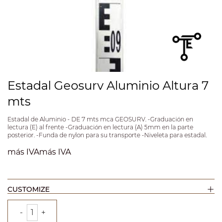
Estadal Geosurv Aluminio Altura 7
mts
Estadal de Aluminio - DE 7 mts mca GEOSURV. -Graduación en
lectura (E) al frente -Graduación en lectura (A) 5mm en la parte
posterior. -Funda de nylon para su transporte -Niveleta para estadal.
más IVA
más IVA
CUSTOMIZE