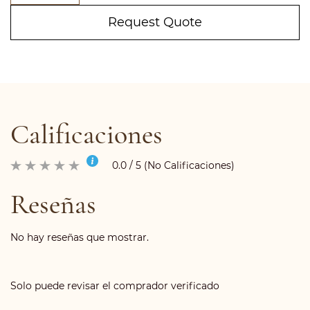
Request Quote
Calificaciones
0.0 / 5 (No Calificaciones)
Reseñas
No hay reseñas que mostrar.
Solo puede revisar el comprador verificado