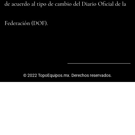
de acuerdo al tipo de cambio del ​Diario Oficial de la
Federación (DOF).
© 2022 TopoEquipos.mx. Derechos reservados.