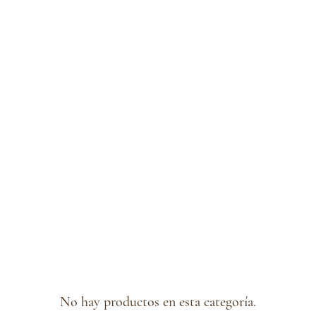
No hay productos en esta categoría.