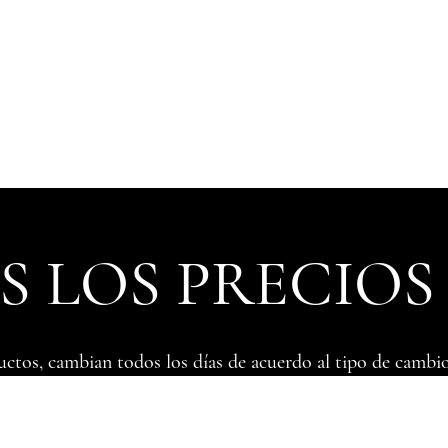
 LOS PRECIOS
uctos, cambian todos los días de acuerdo al tipo de cambio