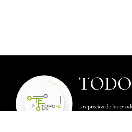
TODOS
Los precios de los prod