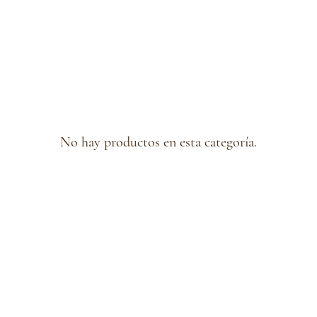
No hay productos en esta categoría.