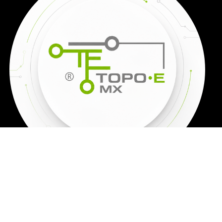
TODOS LOS
PRECIOS SON