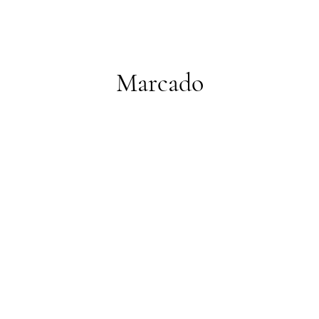
Marcado